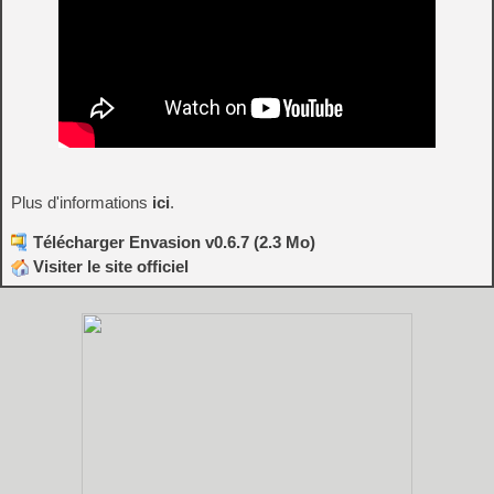
Plus d'informations
ici
.
Télécharger Envasion v0.6.7 (2.3 Mo)
Visiter le site officiel