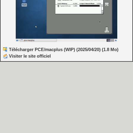
Télécharger PCE/macplus (WIP) (2025/04/20) (1.8 Mo)
Visiter le site officiel