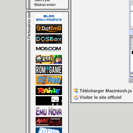
Speccyal
Wakoo-enter
Télécharger Macintosh.js (
Visiter le site officiel