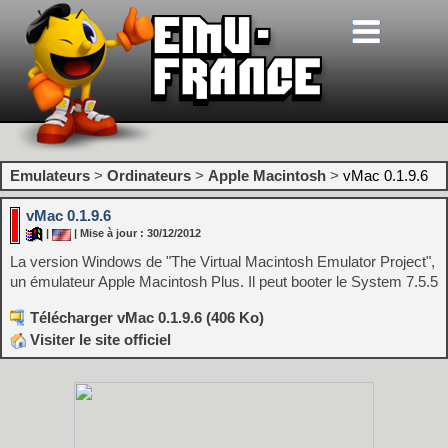
Emulateurs
>
Ordinateurs
>
Apple Macintosh
>
vMac 0.1.9.6
vMac 0.1.9.6
|
| Mise à jour : 30/12/2012
La version Windows de "The Virtual Macintosh Emulator Project",
un émulateur Apple Macintosh Plus. Il peut booter le System 7.5.5
Télécharger vMac 0.1.9.6 (406 Ko)
Visiter le site officiel