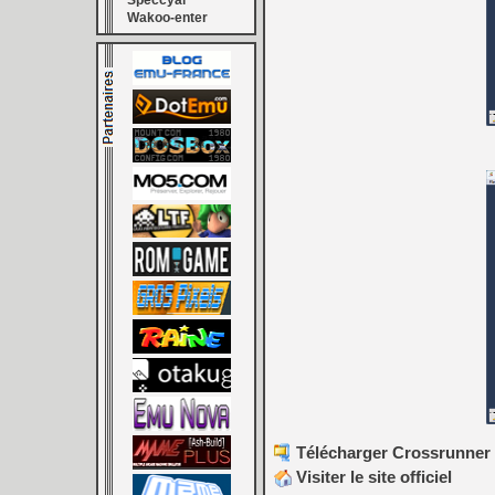
Speccyal
Wakoo-enter
Télécharger Crossrunner 
Visiter le site officiel