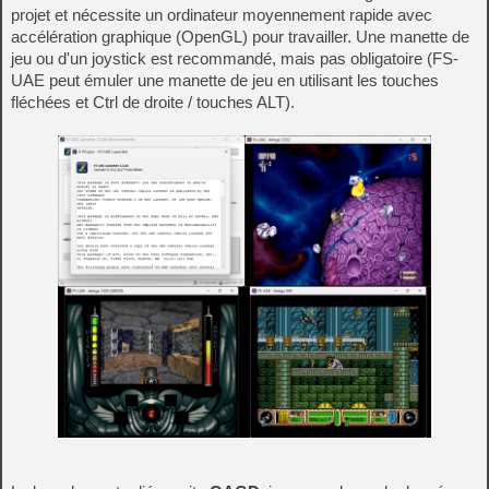
projet et nécessite un ordinateur moyennement rapide avec
accélération graphique (OpenGL) pour travailler. Une manette de
jeu ou d'un joystick est recommandé, mais pas obligatoire (FS-
UAE peut émuler une manette de jeu en utilisant les touches
fléchées et Ctrl de droite / touches ALT).