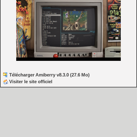
Télécharger Amiberry v8.3.0 (27.6 Mo)
Visiter le site officiel