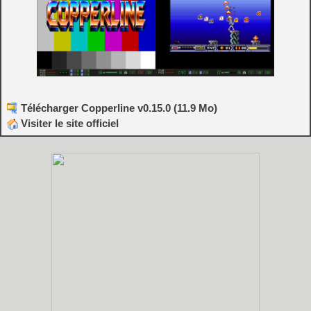
Télécharger Copperline v0.15.0 (11.9 Mo)
Visiter le site officiel