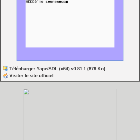
Télécharger Yape/SDL (x64) v0.81.1 (879 Ko)
Visiter le site officiel