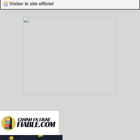
Visiter le site officiel