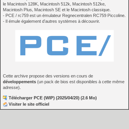
le Macintosh 128K, Macintosh 512k, Macintosh 512ke,
Macintosh Plus, Macintosh SE et le Macintosh classique.
- PCE / rc759 est un émulateur Regnecentralen RC759 Piccoline.
- Il émule également d'autres systèmes à découvrir.
Cette archive propose des versions en cours de
développements
(un pack de bios est disponibles à cette même
adresse).
Télécharger PCE (WIP) (2025/04/20) (2.6 Mo)
Visiter le site officiel