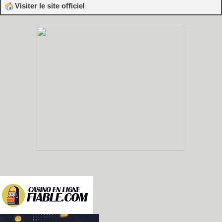
Visiter le site officiel