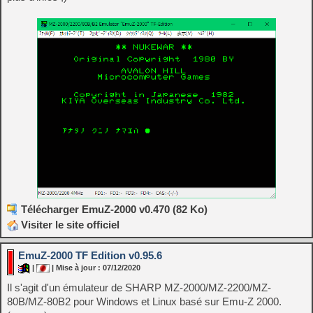
Télécharger EmuZ-2000 v0.470 (82 Ko)
Visiter le site officiel
EmuZ-2000 TF Edition v0.95.6
|
| Mise à jour : 07/12/2020
Il s'agit d'un émulateur de SHARP MZ-2000/MZ-2200/MZ-
80B/MZ-80B2 pour Windows et Linux basé sur Emu-Z 2000.