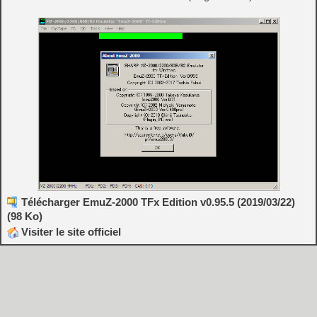
Télécharger EmuZ-2000 TFx Edition v0.95.5 (2019/03/22)
(98 Ko)
Visiter le site officiel