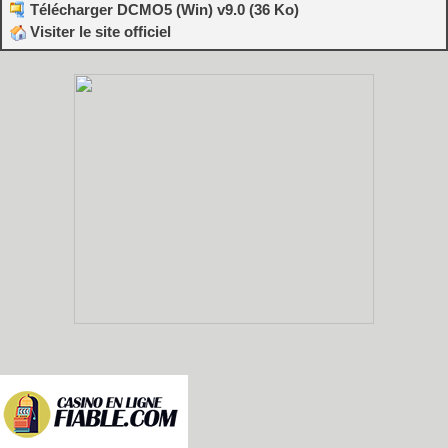
Télécharger DCMO5 (Win) v9.0 (36 Ko)
Visiter le site officiel