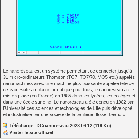
Le nanoréseau est un système permettant de connecter jusqu'à
31 micro-ordinateurs Thomson (TO7, TO7/70, MO5 etc.) appelés
nanomachines avec une machine plus puissante appelée tête de
réseau. Suite au plan informatique pour tous, le nanoréseau a été
mis en place (en France) en 1985 dans les lycées, les collèges et
dans une école sur cinq. Le nanoréseau a été conçu en 1982 par
l'Université des sciences et technologies de Lille puis développé
et industrialisé par une société de la banlieue lilloise, Léanord.
Télécharger DCnanoreseau 2023.06.12 (119 Ko)
Visiter le site officiel