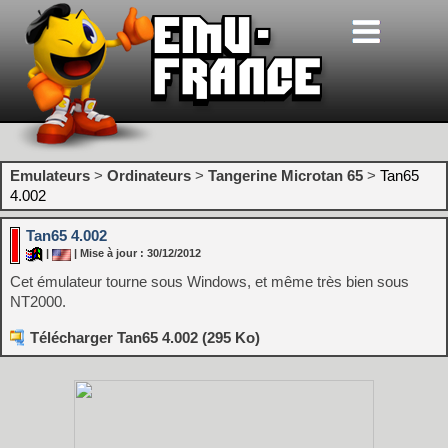
Emulateurs
>
Ordinateurs
>
Tangerine Microtan 65
>
Tan65
4.002
Tan65 4.002
|
| Mise à jour : 30/12/2012
Cet émulateur tourne sous Windows, et même très bien sous
NT2000.
Télécharger Tan65 4.002 (295 Ko)