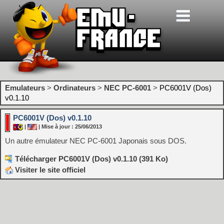
Emulateurs
>
Ordinateurs
>
NEC PC-6001
>
PC6001V (Dos)
v0.1.10
PC6001V (Dos) v0.1.10
|
| Mise à jour : 25/06/2013
Un autre émulateur NEC PC-6001 Japonais sous DOS.
Télécharger PC6001V (Dos) v0.1.10 (391 Ko)
Visiter le site officiel