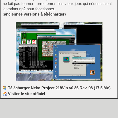
ne fait pas tourner correctement les vieux jeux qui nécessitaient
le variant np2 pour fonctionner.
(
anciennes versions à télécharger
)
Télécharger Neko Project 21/Win v0.86 Rev. 98 (17.5 Mo)
Visiter le site officiel