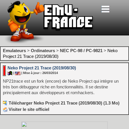
Emulateurs
>
Ordinateurs
>
NEC PC-98 / PC-9821
>
Neko
Project 21 Trace (2019/08/30)
Neko Project 21 Trace (2019/08/30)
|
| Mise à jour : 26/03/2014
NP21trace est un fork (encore) de Neko Project qui intègre un
très bon débuggeur riche en fonctionnalités. Il se destine
principalement aux développeurs et romhackers.
Télécharger Neko Project 21 Trace (2019/08/30) (1.3 Mo)
Visiter le site officiel