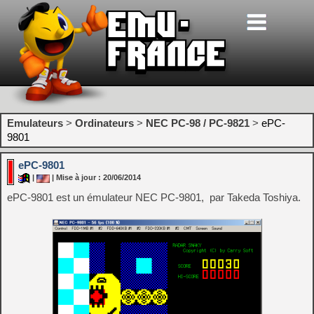
Emulateurs
>
Ordinateurs
>
NEC PC-98 / PC-9821
>
ePC-
9801
ePC-9801
|
| Mise à jour : 20/06/2014
ePC-9801 est un émulateur NEC PC-9801, par Takeda Toshiya.