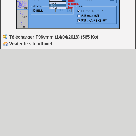
Télécharger T98vmm (14/04/2013) (565 Ko)
Visiter le site officiel