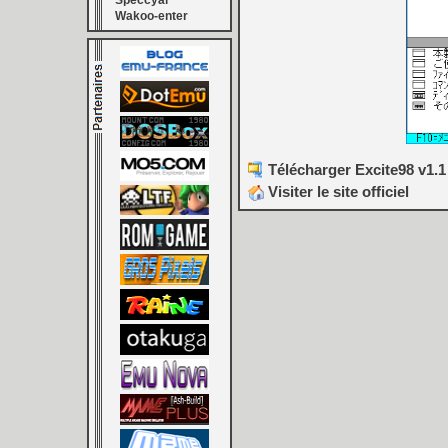
Speccyal
Wakoo-enter
Télécharger Excite98 v1.1
Visiter le site officiel