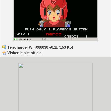
Télécharger WinX68030 v0.11 (153 Ko)
Visiter le site officiel