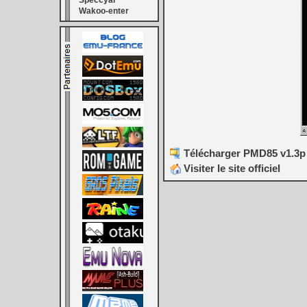
Speccyal
Wakoo-enter
Télécharger PMD85 v1.3p 
Visiter le site officiel