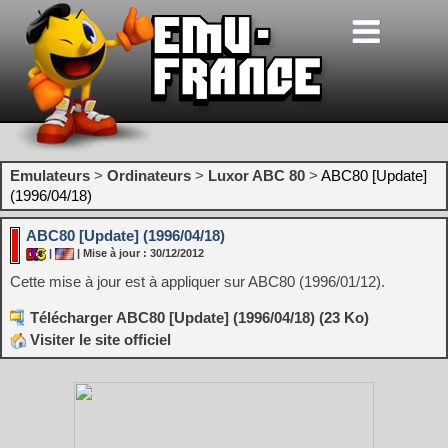
Emulateurs
>
Ordinateurs
>
Luxor ABC 80
>
ABC80 [Update]
(1996/04/18)
ABC80 [Update] (1996/04/18)
|
| Mise à jour : 30/12/2012
Cette mise à jour est à appliquer sur ABC80 (1996/01/12).
Télécharger ABC80 [Update] (1996/04/18) (23 Ko)
Visiter le site officiel