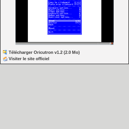
Télécharger Oricutron v1.2 (2.0 Mo)
Visiter le site officiel