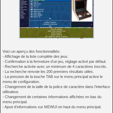
Voici un aperçu des fonctionnalités:
- Affichage de la liste complète des jeux.
- Confirmation à la fermeture d'un jeu, réglage activé par défaut.
- Recherche activée avec un minimum de 4 caractères inscrits.
- La recherche renvoie les 200 premiers résultats utiles.
- La pression de la touche TAB sur le menu principal active le
menu de configuration.
- Changement de la taille de la police de caractère dans l'interface
utilisateur.
- Changement de certaines informations affichées en bas du
menu principal.
- Ajout d'informations sur MEWUI en haut du menu principal.