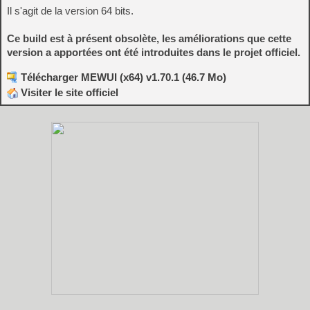
Il s'agit de la version 64 bits.
Ce build est à présent obsolète, les améliorations que cette
version a apportées ont été introduites dans le projet officiel.
Télécharger MEWUI (x64) v1.70.1 (46.7 Mo)
Visiter le site officiel