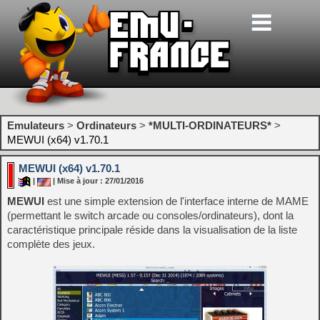
Emulateurs
>
Ordinateurs
>
*MULTI-ORDINATEURS*
>
MEWUI (x64) v1.70.1
MEWUI (x64) v1.70.1
|
| Mise à jour : 27/01/2016
MEWUI
est une simple extension de l'interface interne de MAME
(permettant le switch arcade ou consoles/ordinateurs), dont la
caractéristique principale réside dans la visualisation de la liste
complète des jeux.