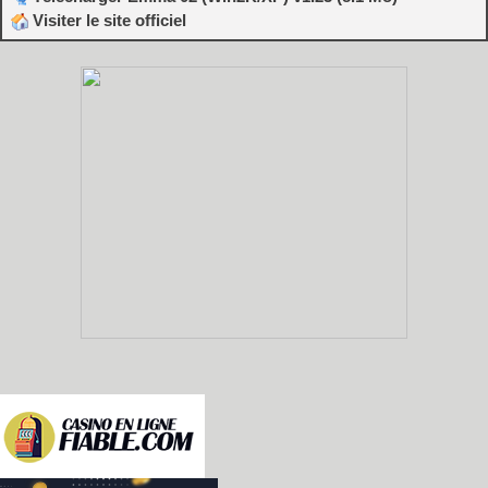
Visiter le site officiel