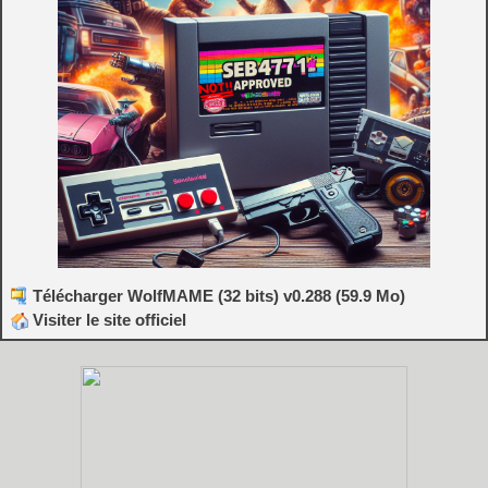
Télécharger WolfMAME (32 bits) v0.288 (59.9 Mo)
Visiter le site officiel