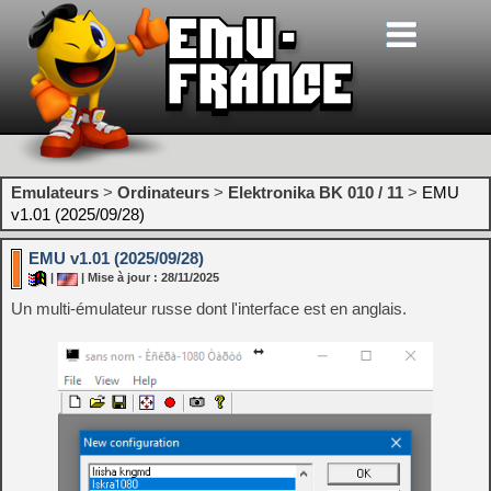
Emulateurs
>
Ordinateurs
>
Elektronika BK 010 / 11
>
EMU
v1.01 (2025/09/28)
EMU v1.01 (2025/09/28)
|
| Mise à jour : 28/11/2025
Un multi-émulateur russe dont l'interface est en anglais.