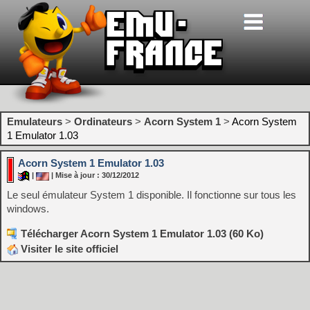
Emulateurs
>
Ordinateurs
>
Acorn System 1
>
Acorn System
1 Emulator 1.03
Acorn System 1 Emulator 1.03
|
| Mise à jour : 30/12/2012
Le seul émulateur System 1 disponible. Il fonctionne sur tous les
windows.
Télécharger Acorn System 1 Emulator 1.03 (60 Ko)
Visiter le site officiel