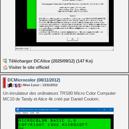
Télécharger DCAlice (2025/09/12) (147 Ko)
Visiter le site officiel
DCMicrocolor (08/11/2012)
|
| Mise à jour : 13/11/2012
Un émulateur des ordinateurs TRS80 Micro Color Computer
MC10 de Tandy et Alice 4k créé par Daniel Coulom.