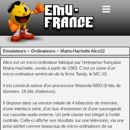
Emulateurs
>
Ordinateurs
>
Matra-Hachette Alice32
Alice est un micro-ordinateur fabriqué par l'entreprise française
Matra-Hachette, vendu à partir de 1983. C'est un clone d'un
micro-ordinateur américain de la firme Tandy, le MC-10.
Il est construit autour d'un processeur Motorola 6803 (8 bits de
données, 16 bits d'adresse).
Il dispose dans sa version initiale de 4 kibioctets de mémoire,
d'une interface série, d'un bus d'extension et d'une sauvegarde
sur cassette audio externe. Un petit clavier est intégré à l'unité
centrale. Celle-ci affiche ses résultats sur une télévision, via une
prise péritel comme beaucoup de micro-ordinateurs de sa