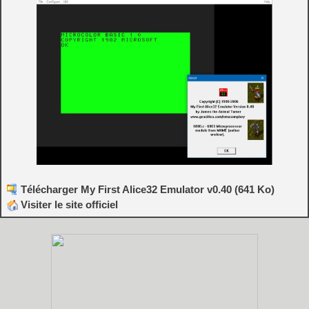
Télécharger My First Alice32 Emulator v0.40 (641 Ko)
Visiter le site officiel