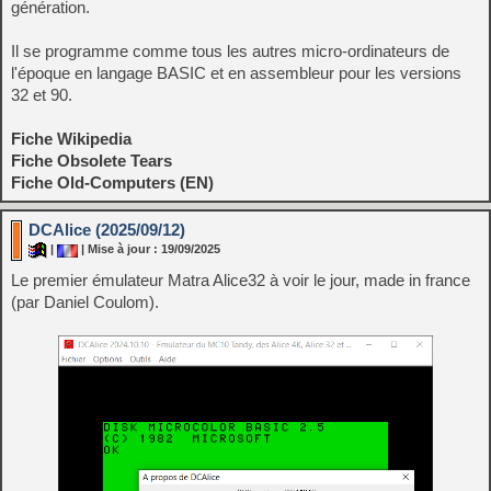
génération.
Il se programme comme tous les autres micro-ordinateurs de
l'époque en langage BASIC et en assembleur pour les versions
32 et 90.
Fiche Wikipedia
Fiche Obsolete Tears
Fiche Old-Computers (EN)
DCAlice (2025/09/12)
|
| Mise à jour : 19/09/2025
Le premier émulateur Matra Alice32 à voir le jour, made in france
(par Daniel Coulom).