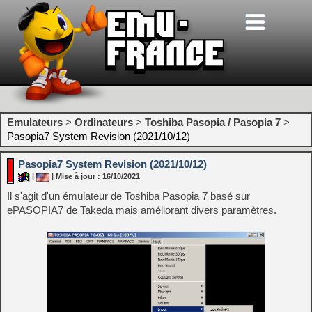
Emulateurs
>
Ordinateurs
>
Toshiba Pasopia / Pasopia 7
>
Pasopia7 System Revision (2021/10/12)
Pasopia7 System Revision (2021/10/12)
|
| Mise à jour : 16/10/2021
Il s'agit d'un émulateur de Toshiba Pasopia 7 basé sur
ePASOPIA7 de Takeda mais améliorant divers paramètres.