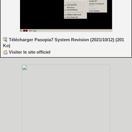
Télécharger Pasopia7 System Revision (2021/10/12) (201
Ko)
Visiter le site officiel