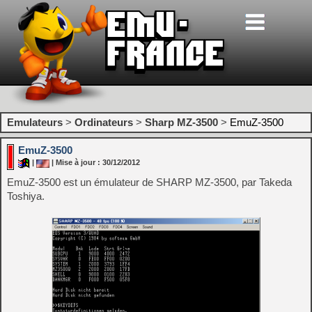
Emulateurs
>
Ordinateurs
>
Sharp MZ-3500
>
EmuZ-3500
EmuZ-3500
|
| Mise à jour : 30/12/2012
EmuZ-3500 est un émulateur de SHARP MZ-3500, par Takeda
Toshiya.