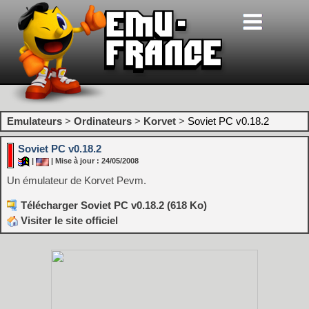
Emulateurs
>
Ordinateurs
>
Korvet
>
Soviet PC v0.18.2
Soviet PC v0.18.2
|
| Mise à jour : 24/05/2008
Un émulateur de Korvet Pevm.
Télécharger Soviet PC v0.18.2 (618 Ko)
Visiter le site officiel