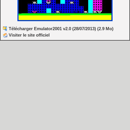
Télécharger Emulator2001 v2.0 (28/07/2013) (2.9 Mo)
Visiter le site officiel