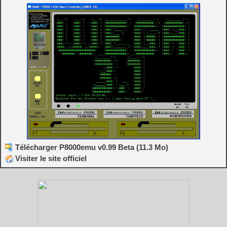
Télécharger P8000emu v0.99 Beta (11.3 Mo)
Visiter le site officiel