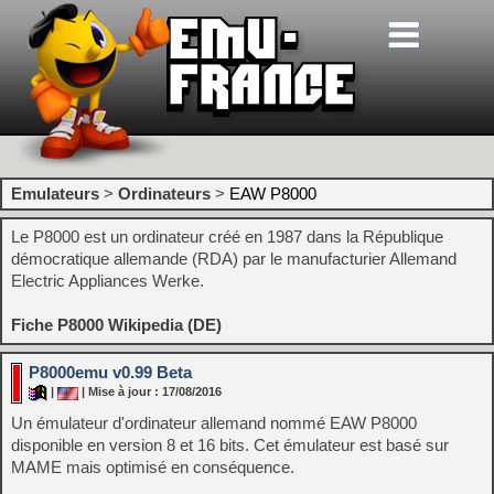
Emulateurs
>
Ordinateurs
>
EAW P8000
Le P8000 est un ordinateur créé en 1987 dans la République
démocratique allemande (RDA) par le manufacturier Allemand
Electric Appliances Werke.
Fiche P8000 Wikipedia (DE)
P8000emu v0.99 Beta
|
| Mise à jour : 17/08/2016
Un émulateur d'ordinateur allemand nommé EAW P8000
disponible en version 8 et 16 bits. Cet émulateur est basé sur
MAME mais optimisé en conséquence.