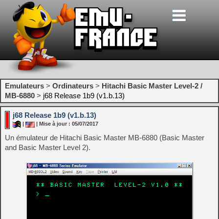
Emulateurs
>
Ordinateurs
>
Hitachi Basic Master Level-2 /
MB-6880
>
j68 Release 1b9 (v1.b.13)
j68 Release 1b9 (v1.b.13)
|
| Mise à jour : 05/07/2017
Un émulateur de Hitachi Basic Master MB-6880 (Basic Master
and Basic Master Level 2).