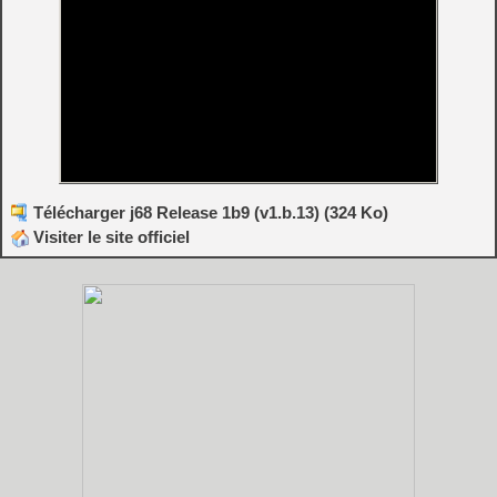
Télécharger j68 Release 1b9 (v1.b.13) (324 Ko)
Visiter le site officiel