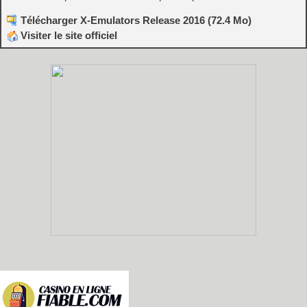
Télécharger X-Emulators Release 2016 (72.4 Mo)
Visiter le site officiel