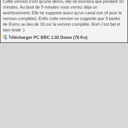
Cette version n'est qu'une démo, elle ne tournera que pendant 10
minutes. Au bout de 9 minutes vous verrez déja un
avertissement. Elle ne supporte aussi qu'un canal son (4 pour la
version complète). Enfin cette version ne supporte que 4 banks
de Roms au lieu de 16 sur la version complète. Bref c'est bel et
bien bridé :)
Télécharger PC BBC 1.02 Demo (76 Ko)