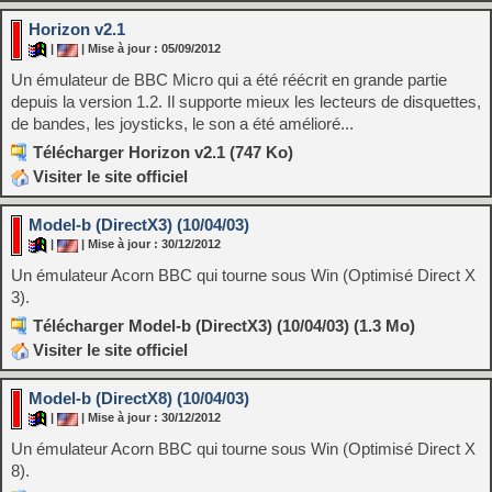
Horizon v2.1
|
| Mise à jour : 05/09/2012
Un émulateur de BBC Micro qui a été réécrit en grande partie
depuis la version 1.2. Il supporte mieux les lecteurs de disquettes,
de bandes, les joysticks, le son a été amélioré...
Télécharger Horizon v2.1 (747 Ko)
Visiter le site officiel
Model-b (DirectX3) (10/04/03)
|
| Mise à jour : 30/12/2012
Un émulateur Acorn BBC qui tourne sous Win (Optimisé Direct X
3).
Télécharger Model-b (DirectX3) (10/04/03) (1.3 Mo)
Visiter le site officiel
Model-b (DirectX8) (10/04/03)
|
| Mise à jour : 30/12/2012
Un émulateur Acorn BBC qui tourne sous Win (Optimisé Direct X
8).