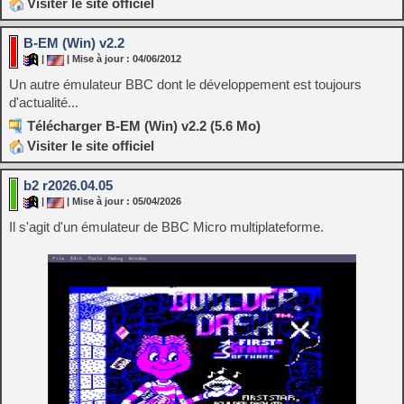
Visiter le site officiel
B-EM (Win) v2.2
|
| Mise à jour : 04/06/2012
Un autre émulateur BBC dont le développement est toujours
d'actualité...
Télécharger B-EM (Win) v2.2 (5.6 Mo)
Visiter le site officiel
b2 r2026.04.05
|
| Mise à jour : 05/04/2026
Il s'agit d'un émulateur de BBC Micro multiplateforme.