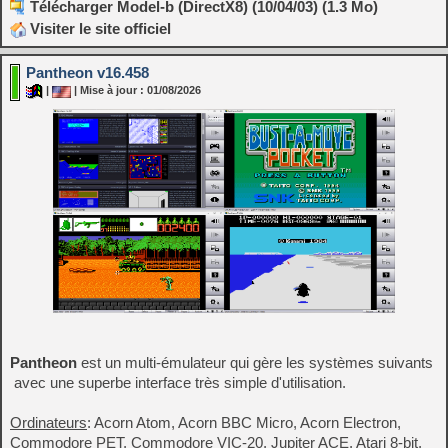
Télécharger Model-b (DirectX8) (10/04/03) (1.3 Mo)
Visiter le site officiel
Pantheon v16.458
|
| Mise à jour : 01/08/2026
Pantheon
est un multi-émulateur qui gère les systèmes suivants
avec une superbe interface très simple d'utilisation.
Ordinateurs
: Acorn Atom, Acorn BBC Micro, Acorn Electron,
Commodore PET, Commodore VIC-20, Jupiter ACE, Atari 8-bit,