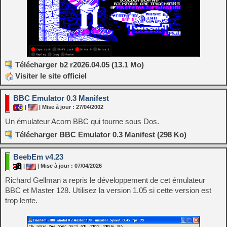
Télécharger b2 r2026.04.05 (13.1 Mo)
Visiter le site officiel
BBC Emulator 0.3 Manifest
|
| Mise à jour : 27/04/2002
Un émulateur Acorn BBC qui tourne sous Dos.
Télécharger BBC Emulator 0.3 Manifest (298 Ko)
BeebEm v4.23
|
| Mise à jour : 07/04/2026
Richard Gellman a repris le développement de cet émulateur
BBC et Master 128. Utilisez la version 1.05 si cette version est
trop lente.