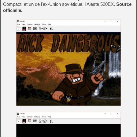
Compact, et un de l'ex-Union soviétique, l'Aleste 520EX.
Source
officielle.