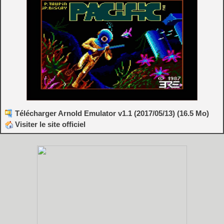
Télécharger Arnold Emulator v1.1 (2017/05/13) (16.5 Mo)
Visiter le site officiel