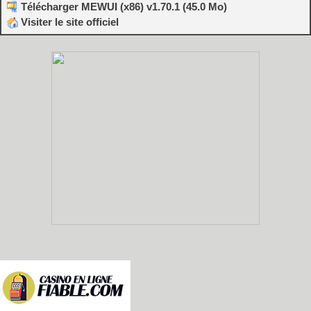
Télécharger MEWUI (x86) v1.70.1 (45.0 Mo)
Visiter le site officiel