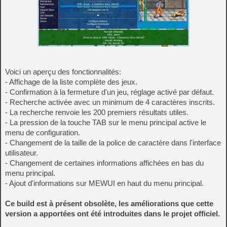
Voici un aperçu des fonctionnalités:
- Affichage de la liste complète des jeux.
- Confirmation à la fermeture d'un jeu, réglage activé par défaut.
- Recherche activée avec un minimum de 4 caractères inscrits.
- La recherche renvoie les 200 premiers résultats utiles.
- La pression de la touche TAB sur le menu principal active le
menu de configuration.
- Changement de la taille de la police de caractère dans l'interface
utilisateur.
- Changement de certaines informations affichées en bas du
menu principal.
- Ajout d'informations sur MEWUI en haut du menu principal.
Ce build est à présent obsolète, les améliorations que cette
version a apportées ont été introduites dans le projet officiel.