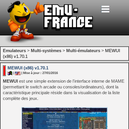
Emulateurs
>
Multi-systèmes
>
Multi-émulateurs
>
MEWUI
(x86) v1.70.1
MEWUI (x86) v1.70.1
|
| Mise à jour : 27/01/2016
MEWUI
est une simple extension de l'interface interne de MAME
(permettant le switch arcade ou consoles/ordinateurs), dont la
caractéristique principale réside dans la visualisation de la liste
complète des jeux.