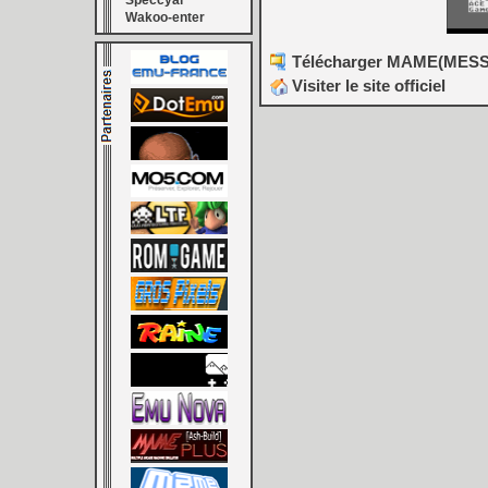
Speccyal
Wakoo-enter
Télécharger MAME(MESS) [
Visiter le site officiel