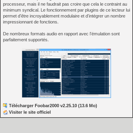
processeur, mais il ne faudrait pas croire que cela le contraint au
minimum syndical. Le fonctionnement par plugins de ce lecteur lui
permet d'être incroyablement modulaire et d'intégrer un nombre
impressionnant de fonctions.
De nombreux formats audio en rapport avec l'émulation sont
parfaitement supportés.
Télécharger Foobar2000 v2.25.10 (13.6 Mo)
Visiter le site officiel