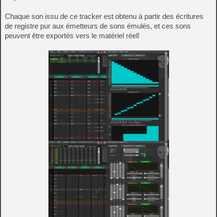
Chaque son issu de ce tracker est obtenu à partir des écritures
de registre pur aux émetteurs de sons émulés, et ces sons
peuvent être exportés vers le matériel réel!