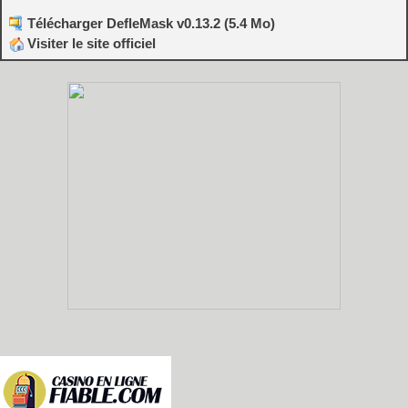
Télécharger DefleMask v0.13.2 (5.4 Mo)
Visiter le site officiel