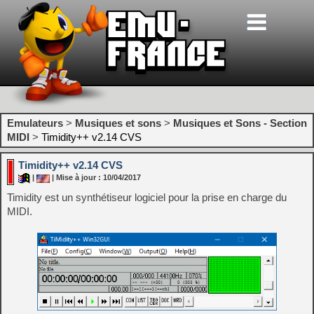
Emulateurs
>
Musiques et sons
>
Musiques et Sons - Section
MIDI
>
Timidity++ v2.14 CVS
Timidity++ v2.14 CVS
|
| Mise à jour : 10/04/2017
Timidity est un synthétiseur logiciel pour la prise en charge du
MIDI.