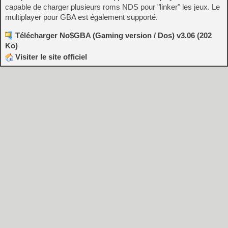
capable de charger plusieurs roms NDS pour "linker" les jeux. Le
multiplayer pour GBA est également supporté.
Télécharger No$GBA (Gaming version / Dos) v3.06 (202
Ko)
Visiter le site officiel