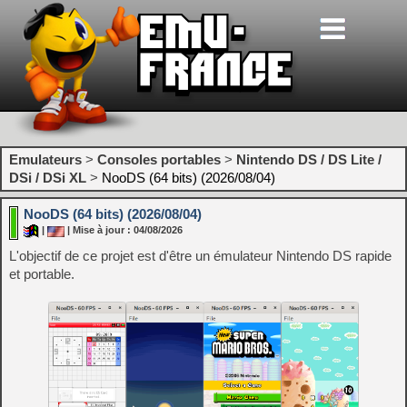
Emulateurs
>
Consoles portables
>
Nintendo DS / DS Lite /
DSi / DSi XL
>
NooDS (64 bits) (2026/08/04)
NooDS (64 bits) (2026/08/04)
|
| Mise à jour : 04/08/2026
L'objectif de ce projet est d'être un émulateur Nintendo DS rapide
et portable.