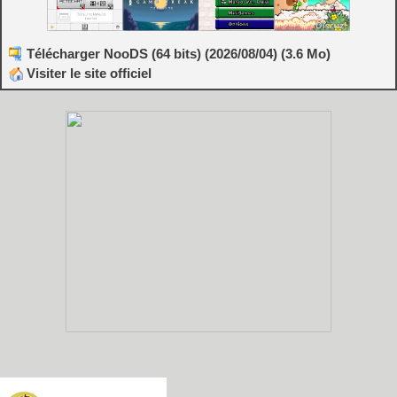
Télécharger NooDS (64 bits) (2026/08/04) (3.6 Mo)
Visiter le site officiel