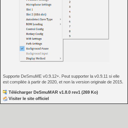
Supporte DeSmuME v0.9.12+. Peut supporter la v0.9.11 si elle
est compilée à partir de 2020, et non la version originale de 2015.
Télécharger DeSmuMAR v1.8.0 rev1 (269 Ko)
Visiter le site officiel