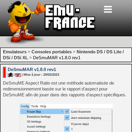
Emulateurs
>
Consoles portables
>
Nintendo DS / DS Lite /
DSi / DSi XL
>
DeSmuMAR v1.8.0 rev1
DeSmuMAR v1.8.0 rev1
|
| Mise à jour : 20/02/2023
DeSmuME Aspect Ratio est une méthode automatisée de
redimensionnement basée sur le rapport d'aspect pour
DeSmuME afin de jouer dans des rapports d'aspect spécifiques.