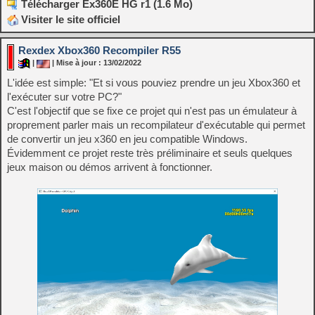
Télécharger Ex360E HG r1 (1.6 Mo)
Visiter le site officiel
Rexdex Xbox360 Recompiler R55
|
| Mise à jour : 13/02/2022
L'idée est simple: "Et si vous pouviez prendre un jeu Xbox360 et
l'exécuter sur votre PC?"
C'est l'objectif que se fixe ce projet qui n'est pas un émulateur à
proprement parler mais un recompilateur d'exécutable qui permet
de convertir un jeu x360 en jeu compatible Windows.
Évidemment ce projet reste très préliminaire et seuls quelques
jeux maison ou démos arrivent à fonctionner.