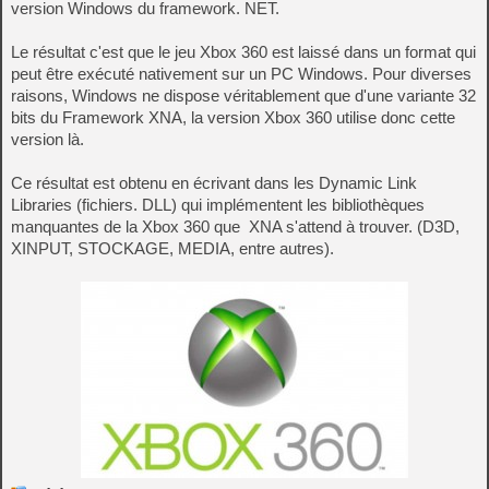
version Windows du framework. NET.
Le résultat c'est que le jeu Xbox 360 est laissé dans un format qui
peut être exécuté nativement sur un PC Windows. Pour diverses
raisons, Windows ne dispose véritablement que d'une variante 32
bits du Framework XNA, la version Xbox 360 utilise donc cette
version là.
Ce résultat est obtenu en écrivant dans les Dynamic Link
Libraries (fichiers. DLL) qui implémentent les bibliothèques
manquantes de la Xbox 360 que XNA s'attend à trouver. (D3D,
XINPUT, STOCKAGE, MEDIA, entre autres).