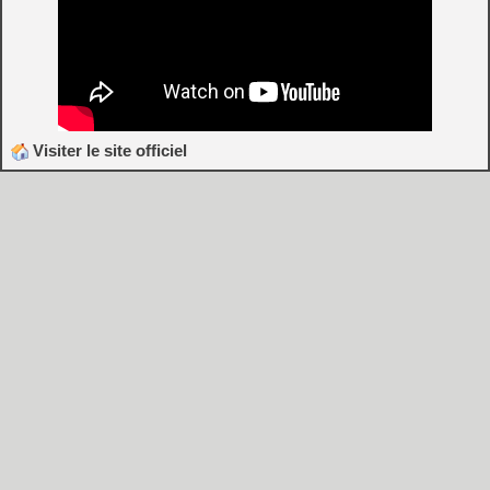
Visiter le site officiel